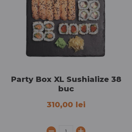
Party Box XL Sushialize 38
buc
310,00 lei